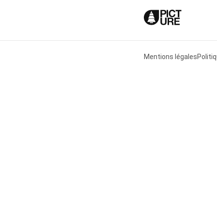
Mentions légales
Politi