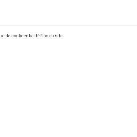
que de confidentialité
Plan du site